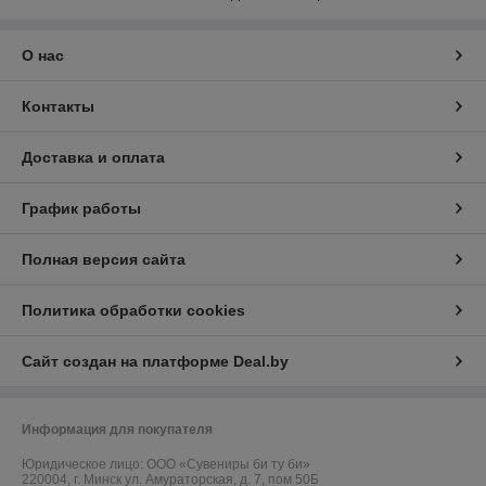
О нас
Контакты
Доставка и оплата
График работы
Полная версия сайта
Политика обработки cookies
Сайт создан на платформе Deal.by
Информация для покупателя
Юридическое лицо:
ООО «Сувениры би ту би»
220004, г. Минск ул. Амураторская, д. 7, пом 50Б