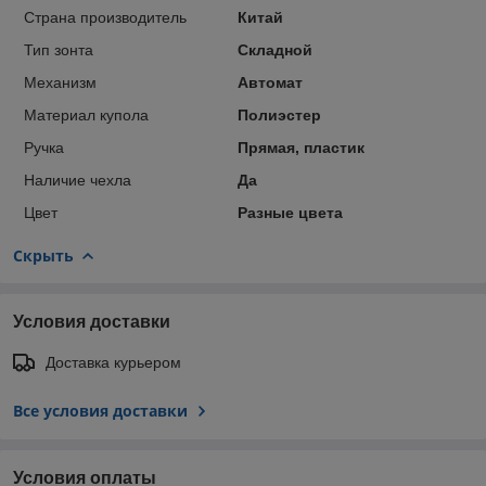
Страна производитель
Китай
Тип зонта
Складной
Механизм
Автомат
Материал купола
Полиэстер
Ручка
Прямая, пластик
Наличие чехла
Да
Цвет
Разные цвета
Скрыть
Условия доставки
Доставка курьером
Все условия доставки
Условия оплаты