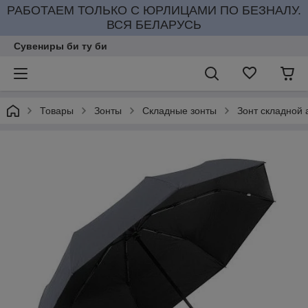
РАБОТАЕМ ТОЛЬКО С ЮРЛИЦАМИ ПО БЕЗНАЛУ.
ВСЯ БЕЛАРУСЬ
Сувениры би ту би
Товары
Зонты
Складные зонты
Зонт складной 