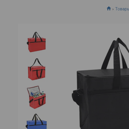
Товар