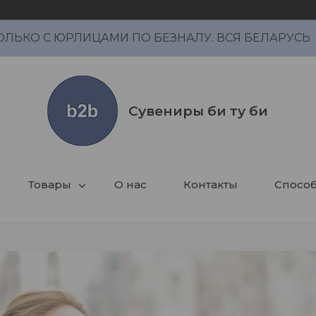
ОЛЬКО С ЮРЛИЦАМИ ПО БЕЗНАЛУ. ВСЯ БЕЛАРУСЬ
Сувениры би ту би
Товары
О нас
Контакты
Способ