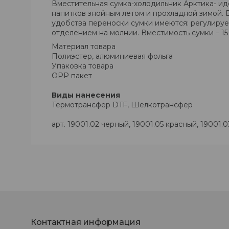
Вместительная сумка-холодильник Арктика- ид
напитков знойным летом и прохладной зимой. 
удобства переноски сумки имеются: регулируе
отделением на молнии. Вместимость сумки – 15 
Материал товара
Полиэстер, алюминиевая фольга
Упаковка товара
OPP пакет
Виды нанесения
Термотрансфер DTF, Шелкотрансфер
арт. 19001.02 черный, 19001.05 красный, 19001.