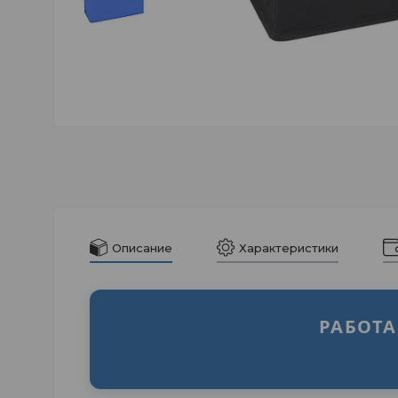
Описание
Характеристики
РАБОТ