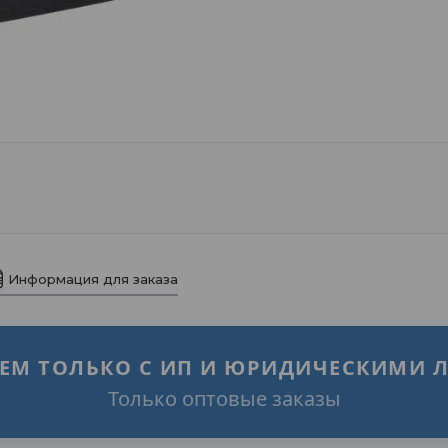
Информация для заказа
АЕМ ТОЛЬКО С ИП И ЮРИДИЧЕСКИМИ 
Только оптовые заказы