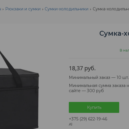
ы
Рюкзаки и сумки
Сумки-холодильники
Сумка-холодильн
Сумка-х
В на
18,37
руб.
Минимальный заказ — 10 шт.
Минимальная сумма заказа 
сайте — 300 руб
Купить
+375 (29) 622-19-46
A1