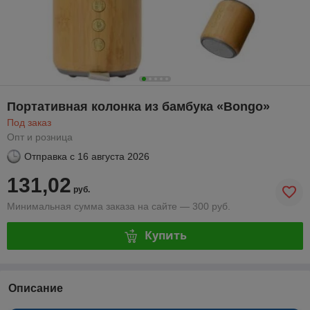
Портативная колонка из бамбука «Bongo»
Под заказ
Опт и розница
Отправка с
16 августа 2026
131,02
руб.
Минимальная сумма заказа на сайте — 300 руб.
Купить
Описание