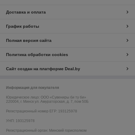
Доставка и оплата
График работы
Полная версия сайта
Политика обработки cookies
Сайт создан на платформе Deal.by
Информация для покупателя
Юридическое лицо:
ООО «Сувениры би ту би»
220004, г. Минск ул. Амураторская, д. 7, пом 50Б
Регистрационный номер ЕГР: 193125978
УНП: 193125978
Регистрационный орган: Минский горисполком