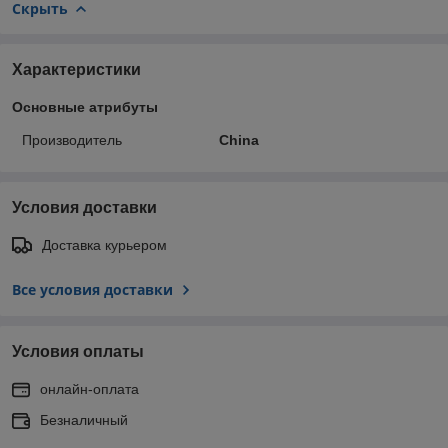
Скрыть
Характеристики
Основные атрибуты
Производитель
China
Условия доставки
Доставка курьером
Все условия доставки
Условия оплаты
онлайн-оплата
Безналичный