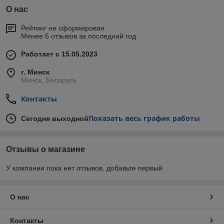
О нас
Рейтинг не сформирован
Менее 5 отзывов за последний год
Работает с 15.05.2023
г. Минск
Минск, Беларусь
Контакты
Показать весь график работы
Сегодня выходной
Отзывы о магазине
У компании пока нет отзывов, добавьте первый
О нас
Контакты